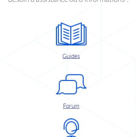
Guides
Forum